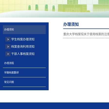
办理须知
办理须知
重庆大学档案馆关于使用档案的注
学生档案办理须知
档案查询利用须知
干部人事档案须知
办理流程
学籍档案翻译
常见问题